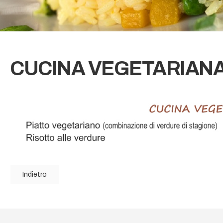
CUCINA VEGETARIAN
Indietro