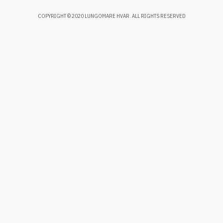
COPYRIGHT © 2020 LUNGOMARE HVAR. ALL RIGHTS RESERVED