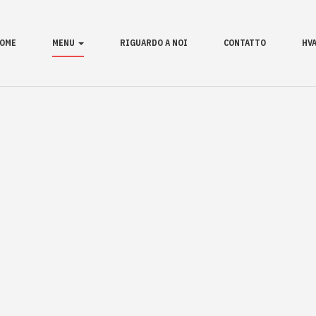
OME
MENU
RIGUARDO A NOI
CONTATTO
HV