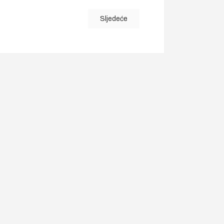
Sljedeće