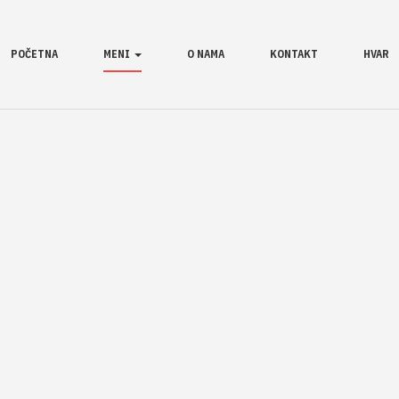
POČETNA
MENI
O NAMA
KONTAKT
HVAR