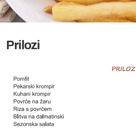
Prilozi