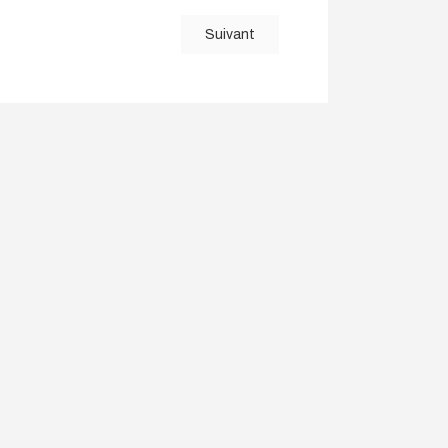
Suivant