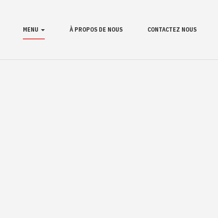
MENU
À PROPOS DE NOUS
CONTACTEZ NOUS