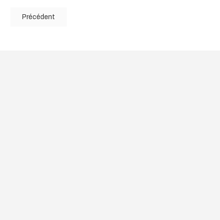
Précédent