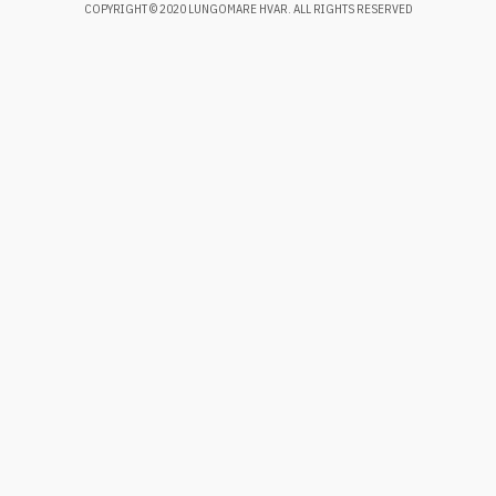
COPYRIGHT © 2020 LUNGOMARE HVAR. ALL RIGHTS RESERVED