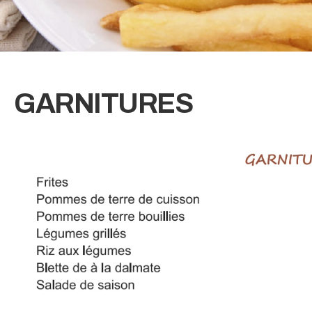
GARNITURES