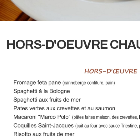
HORS-D'OEUVRE CHA