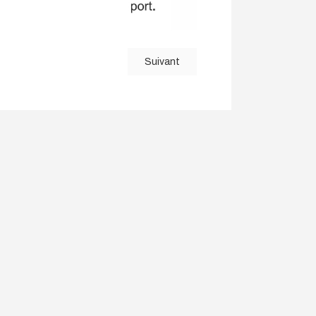
Suivant