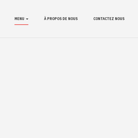
MENU
À PROPOS DE NOUS
CONTACTEZ NOUS