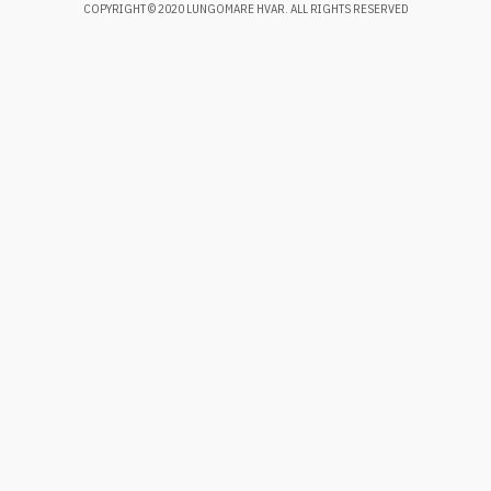
COPYRIGHT © 2020 LUNGOMARE HVAR. ALL RIGHTS RESERVED