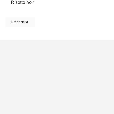
Précédent